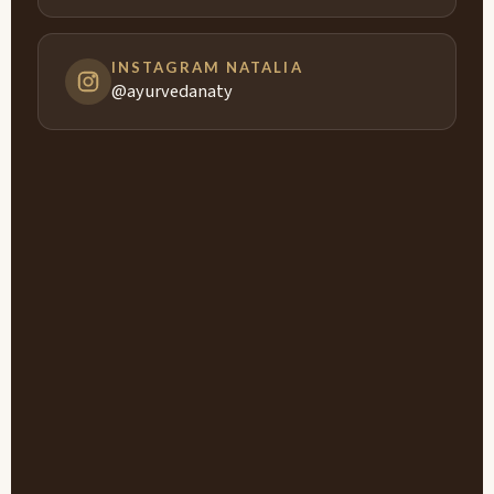
INSTAGRAM NATALIA
@ayurvedanaty