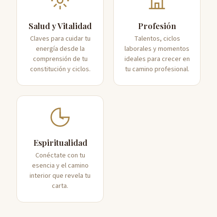
Salud y Vitalidad
Profesión
Claves para cuidar tu
Talentos, ciclos
energía desde la
laborales y momentos
comprensión de tu
ideales para crecer en
constitución y ciclos.
tu camino profesional.
Espiritualidad
Conéctate con tu
esencia y el camino
interior que revela tu
carta.