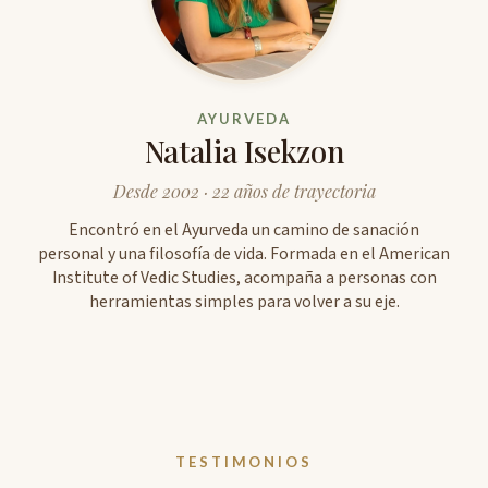
AYURVEDA
Natalia Isekzon
Desde 2002 · 22 años de trayectoria
Encontró en el Ayurveda un camino de sanación
personal y una filosofía de vida. Formada en el American
Institute of Vedic Studies, acompaña a personas con
herramientas simples para volver a su eje.
TESTIMONIOS