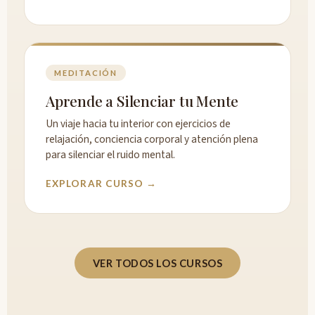
MEDITACIÓN
Aprende a Silenciar tu Mente
Un viaje hacia tu interior con ejercicios de
relajación, conciencia corporal y atención plena
para silenciar el ruido mental.
EXPLORAR CURSO →
VER TODOS LOS CURSOS