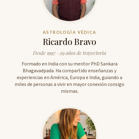
ASTROLOGÍA VÉDICA
Ricardo Bravo
Desde 1997 · 29 años de trayectoria
Formado en India con su mentor PhD Sankara
Bhagavadpada. Ha compartido enseñanzas y
experiencias en América, Europa e India, guiando a
miles de personas a vivir en mayor conexión consigo
mismas.