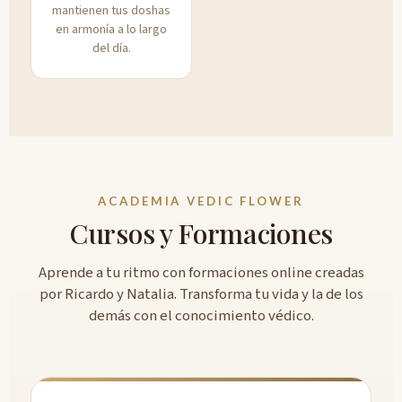
mantienen tus doshas
en armonía a lo largo
del día.
ACADEMIA VEDIC FLOWER
Cursos y Formaciones
Aprende a tu ritmo con formaciones online creadas
por Ricardo y Natalia. Transforma tu vida y la de los
demás con el conocimiento védico.