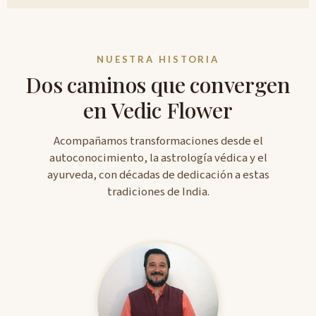
NUESTRA HISTORIA
Dos caminos que convergen
en Vedic Flower
Acompañamos transformaciones desde el
autoconocimiento, la astrología védica y el
ayurveda, con décadas de dedicación a estas
tradiciones de India.