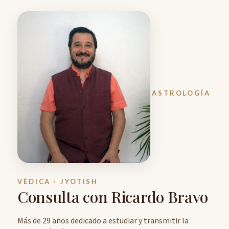
ASTROLOGÍA
VÉDICA · JYOTISH
Consulta con Ricardo Bravo
Más de 29 años dedicado a estudiar y transmitir la