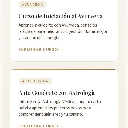
AYURVEDA
Curso de Iniciación al Ayurveda
Aprende a cuidarte con Ayurveda: consejos
prácticos para mejorar tu digestión, dormir mejor
y vivir con más energía.
EXPLORAR CURSO →
ASTROLOGÍA
Auto Conócete con Astrología
Iníciate en la Astrología Védica, arma tu carta
natal y aprende los primeros pasos para
comprender quién eres y tu camino.
EXPLORAR CURSO →