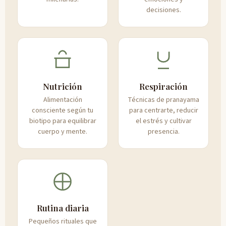
decisiones.
Nutrición
Respiración
Alimentación
Técnicas de pranayama
consciente según tu
para centrarte, reducir
biotipo para equilibrar
el estrés y cultivar
cuerpo y mente.
presencia.
Rutina diaria
Pequeños rituales que