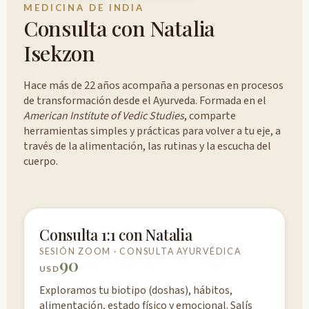
MEDICINA DE INDIA
Consulta con Natalia
Isekzon
Hace más de 22 años acompaña a personas en procesos
de transformación desde el Ayurveda. Formada en el
American Institute of Vedic Studies
, comparte
herramientas simples y prácticas para volver a tu eje, a
través de la alimentación, las rutinas y la escucha del
cuerpo.
Consulta 1:1 con Natalia
SESIÓN ZOOM · CONSULTA AYURVÉDICA
90
USD
Exploramos tu biotipo (doshas), hábitos,
alimentación, estado físico y emocional. Salís