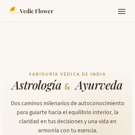
Vedic Flower
SABIDURÍA VÉDICA DE INDIA
Astrología
Ayurveda
&
Dos caminos milenarios de autoconocimiento
para guiarte hacia el equilibrio interior, la
claridad en tus decisiones y una vida en
armonía con tu esencia.