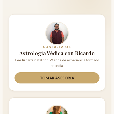
CONSULTA 1:1
Astrología Védica con Ricardo
Lee tu carta natal con 29 años de experiencia formado
en India.
TOMAR ASESORÍA