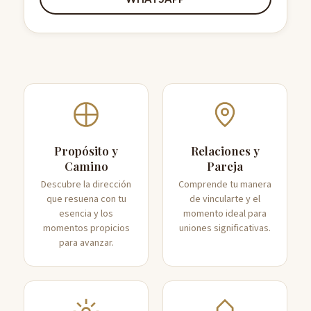
Propósito y
Relaciones y
Camino
Pareja
Descubre la dirección
Comprende tu manera
que resuena con tu
de vincularte y el
esencia y los
momento ideal para
momentos propicios
uniones significativas.
para avanzar.