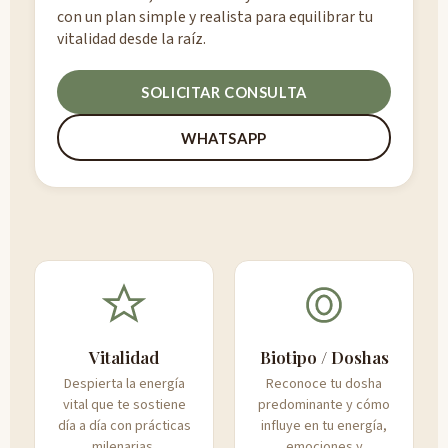
con un plan simple y realista para equilibrar tu
vitalidad desde la raíz.
SOLICITAR CONSULTA
WHATSAPP
Vitalidad
Biotipo / Doshas
Despierta la energía
Reconoce tu dosha
vital que te sostiene
predominante y cómo
día a día con prácticas
influye en tu energía,
milenarias.
emociones y